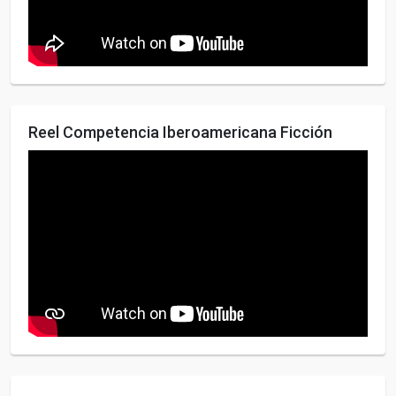
Reel Competencia Iberoamericana Ficción