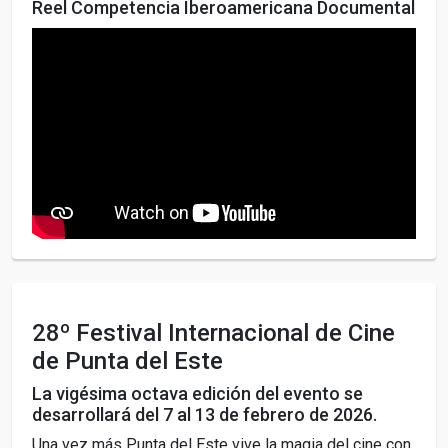
Reel Competencia Iberoamericana Documental
28º Festival Internacional de Cine
de Punta del Este
La vigésima octava edición del evento se
desarrollará del 7 al 13 de febrero de 2026.
Una vez más Punta del Este vive la magia del cine con