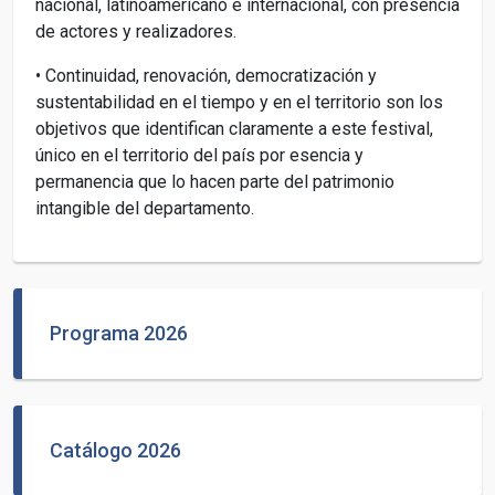
nacional, latinoamericano e internacional, con presencia
de actores y realizadores.
•
Continuidad, renovación, democratización y
sustentabilidad en el tiempo y en el territorio son los
objetivos que identifican claramente a este festival,
único en el territorio del país por esencia y
permanencia que lo hacen parte del patrimonio
intangible del departamento.
Programa 2026
Catálogo 2026