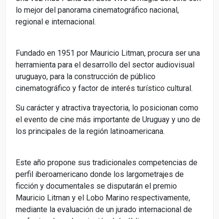
lo mejor del panorama cinematográfico nacional,
regional e internacional.
Fundado en 1951 por Mauricio Litman, procura ser una
herramienta para el desarrollo del sector audiovisual
uruguayo, para la construcción de público
cinematográfico y factor de interés turístico cultural.
Su carácter y atractiva trayectoria, lo posicionan como
el evento de cine más importante de Uruguay y uno de
los principales de la región latinoamericana.
Este año propone sus tradicionales competencias de
perfil iberoamericano donde los largometrajes de
ficción y documentales se disputarán el premio
Mauricio Litman y el Lobo Marino respectivamente,
mediante la evaluación de un jurado internacional de