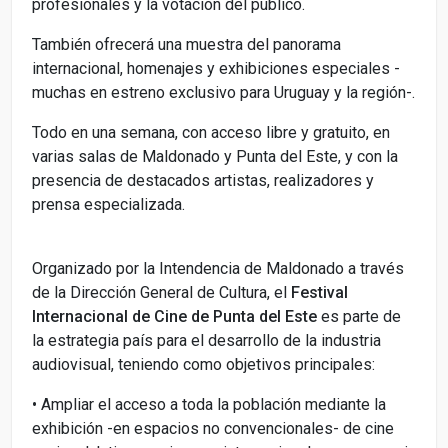
profesionales y la votación del público.
También ofrecerá una muestra del panorama
internacional, homenajes y exhibiciones especiales -
muchas en estreno exclusivo para Uruguay y la región-.
Todo en una semana, con acceso libre y gratuito, en
varias salas de Maldonado y Punta del Este, y con la
presencia de destacados artistas, realizadores y
prensa especializada.
Organizado por la Intendencia de Maldonado a través
de la Dirección General de Cultura, el
Festival
Internacional de Cine de Punta del Este
es parte de
la estrategia país para el desarrollo de la industria
audiovisual, teniendo como objetivos principales:
•
Ampliar el acceso a toda la población mediante la
exhibición -en espacios no convencionales- de cine