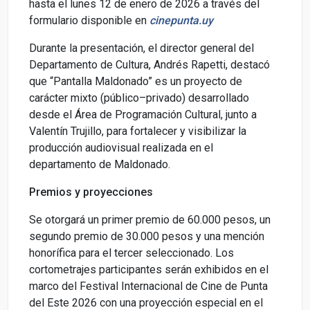
hasta el lunes 12 de enero de 2026 a través del
formulario disponible en
cinepunta.uy
Durante la presentación, el director general del
Departamento de Cultura, Andrés Rapetti, destacó
que “Pantalla Maldonado” es un proyecto de
carácter mixto (público–privado) desarrollado
desde el Área de Programación Cultural, junto a
Valentín Trujillo, para fortalecer y visibilizar la
producción audiovisual realizada en el
departamento de Maldonado.
Premios y proyecciones
Se otorgará un primer premio de 60.000 pesos, un
segundo premio de 30.000 pesos y una mención
honorífica para el tercer seleccionado. Los
cortometrajes participantes serán exhibidos en el
marco del Festival Internacional de Cine de Punta
del Este 2026 con una proyección especial en el