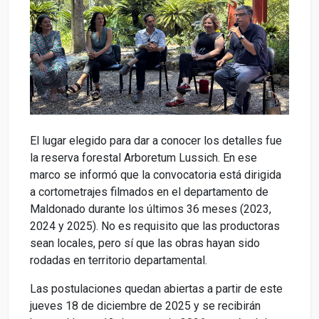
El lugar elegido para dar a conocer los detalles fue
la reserva forestal Arboretum Lussich. En ese
marco se informó que la convocatoria está dirigida
a cortometrajes filmados en el departamento de
Maldonado durante los últimos 36 meses (2023,
2024 y 2025). No es requisito que las productoras
sean locales, pero sí que las obras hayan sido
rodadas en territorio departamental.
Las postulaciones quedan abiertas a partir de este
jueves 18 de diciembre de 2025 y se recibirán