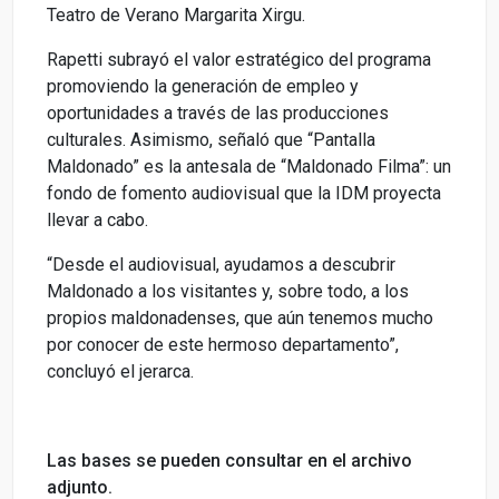
Teatro de Verano Margarita Xirgu.
Rapetti subrayó el valor estratégico del programa
promoviendo la generación de empleo y
oportunidades a través de las producciones
culturales. Asimismo, señaló que “Pantalla
Maldonado” es la antesala de “Maldonado Filma”: un
fondo de fomento audiovisual que la IDM proyecta
llevar a cabo.
“Desde el audiovisual, ayudamos a descubrir
Maldonado a los visitantes y, sobre todo, a los
propios maldonadenses, que aún tenemos mucho
por conocer de este hermoso departamento”,
concluyó el jerarca.
Las bases se pueden consultar en el archivo
adjunto.